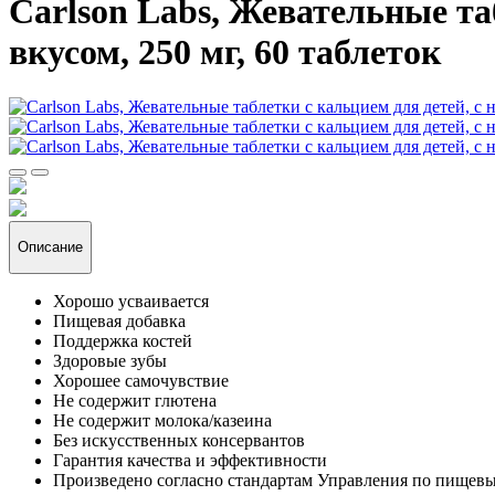
Carlson Labs, Жевательные т
вкусом, 250 мг, 60 таблеток
Описание
Хорошо усваивается
Пищевая добавка
Поддержка костей
Здоровые зубы
Хорошее самочувствие
Не содержит глютена
Не содержит молока/казеина
Без искусственных консервантов
Гарантия качества и эффективности
Произведено согласно стандартам Управления по пище