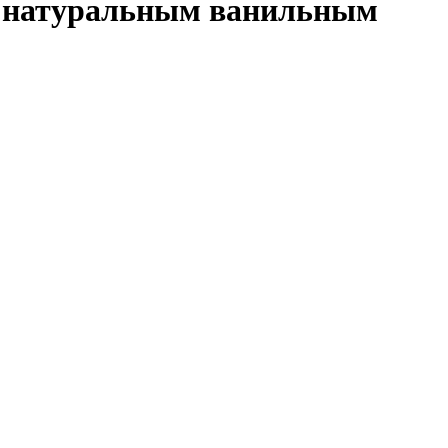
 с натуральным ванильным