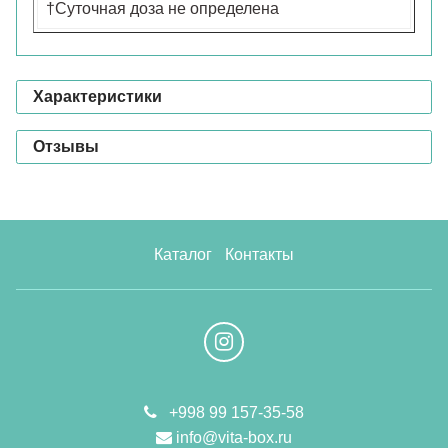
†Суточная доза не определена
Характеристики
Отзывы
Каталог
Контакты
+998 99 157-35-58
info@vita-box.ru