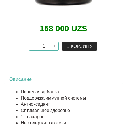
158 000 UZS
В КОРЗИНУ
Описание
Пищевая добавка
Поддержка иммунной системы
Антиоксидант
Оптимальное здоровье
1 г сахаров
Не содержит глютена