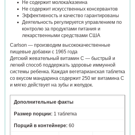
Не содержит молока/казеина
Не содержит искусственных консервантов
Эффективность и качество гарантированы
Деятельность регулируется управлением по
контролю за продуктами питания и
лекарственными средствами США
Carlson — производим высококачественные
пищевые добавки с 1965 года
Детский жевательный витамин С — быстрый и
легкий способ поддержать здоровье иммунной
системы ребенка. Каждая вегетарианская таблетка
со вкусом мандарина содержит 250 мг витамина С
и мягко действует на зубы и желудок.
Дополнительные факты
Размер порции:
1 таблетка
Порций в контейнере:
60