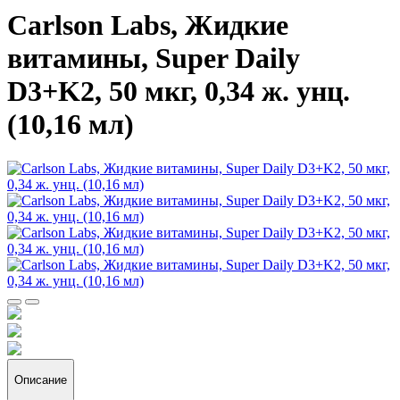
Carlson Labs, Жидкие
витамины, Super Daily
D3+K2, 50 мкг, 0,34 ж. унц.
(10,16 мл)
Описание