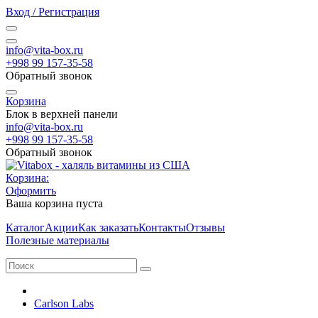
Вход / Регистрация
info@vita-box.ru
+998 99 157-35-58
Обратный звонок
Корзина
Блок в верхней панели
info@vita-box.ru
+998 99 157-35-58
Обратный звонок
Корзина:
Оформить
Ваша корзина пуста
Каталог
Акции
Как заказать
Контакты
Отзывы
Полезные материалы
Carlson Labs