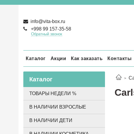
info@vita-box.ru
+998 99 157-35-58
Обратный звонок
Каталог
Акции
Как заказать
Контакты
Ca
Каталог
Car
ТОВАРЫ НЕДЕЛИ %
В НАЛИЧИИ ВЗРОСЛЫЕ
В НАЛИЧИИ ДЕТИ
В НАЛИЧИИ КОСМЕТИКА