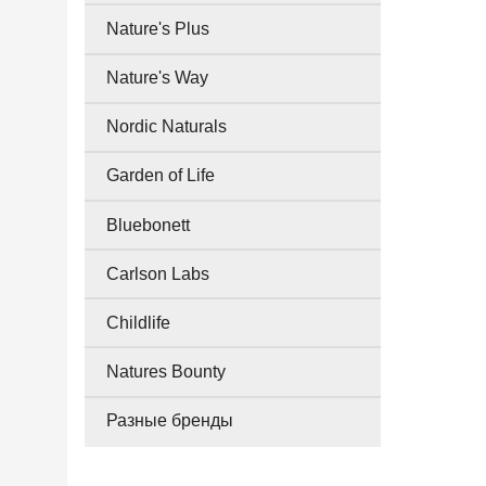
Nature's Plus
Nature's Way
Nordic Naturals
Garden of Life
Bluebonett
Carlson Labs
Childlife
Natures Bounty
Разные бренды