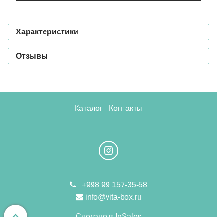
Характеристики
Отзывы
Каталог
Контакты
+998 99 157-35-58
info@vita-box.ru
Сделано в InSales