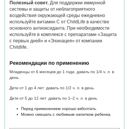
Полезный совет.
Для поддержки иммунной
системы и защиты от неблагоприятного
воздействия окружающей среды ежедневно
используйте витамин C от ChildLife в качестве
основного антиоксиданта. При необходимости
используйте в комплексе с препаратами «Защита
с первых дней» и «Эхинацея» от компании
Childlife.
Рекомендации по применению
Младенцы от 6 месяцев до 1 года:
давать по 1/4 ч. л. в
день.
Дети от 1 до 4 лет:
давать по 1/2 ч. л. в день.
Дети от 5 до 12 лет:
давать по 1–2 ч. л. в день.
Перед применением хорошо взболтать.
Можно смешать с любимым напитком ребенка.