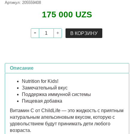
Артикул:
205559408
175 000 UZS
В КОРЗИНУ
Описание
Nutrition for Kids!
Замечательный вкус
Поддержка иммунной системы
Пищевая добавка
Витамин C от ChildLife — это жидкость с приятным
натуральным апельсиновым вкусом, которую с
удовольствием будут принимать дети любого
возраста.