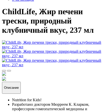
ChildLife, Жир печени
трески, природный
клубничный вкус, 237 мл
Описание
Nutrition for Kids!
Разработано доктором Мюрреем К. Кларком,
профессором гомеопатической медицины и