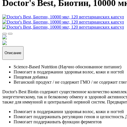
Doctor's Best, Биотин, 10000 
Описание
Science-Based Nutrition (Научно обоснованное питание)
Помогает в поддержании здоровья волос, кожи и ногтей
Пищевая добавка
Веганский продукт / не содержит ГМО / не содержит глют
Doctor's Best Biotin содержит существенное количество компл
энергетическому, так и белковому обмену и здоровой активнос
также для иммунной и центральной нервной систем. Предварит
Помогает в поддержании здоровья волос, кожи и ногтей
Помогает поддерживать регуляцию генов и целостность
Помогает поддерживать функции ферментов