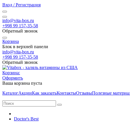
Вход / Регистрация
info@vita-box.ru
+998 99 157-35-58
Обратный звонок
Корзина
Блок в верхней панели
info@vita-box.ru
+998 99 157-35-58
Обратный звонок
Корзина:
Оформить
Ваша корзина пуста
Каталог
Акции
Как заказать
Контакты
Отзывы
Полезные материа
Doctor's Best