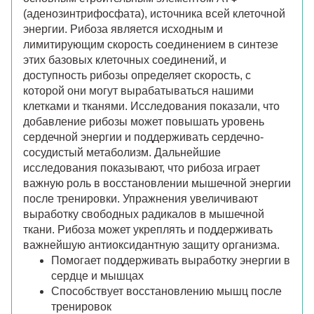
(аденозинтрифосфата), источника всей клеточной
энергии. Рибоза является исходным и
лимитирующим скорость соединением в синтезе
этих базовых клеточных соединений, и
доступность рибозы определяет скорость, с
которой они могут вырабатываться нашими
клетками и тканями. Исследования показали, что
добавление рибозы может повышать уровень
сердечной энергии и поддерживать сердечно-
сосудистый метаболизм. Дальнейшие
исследования показывают, что рибоза играет
важную роль в восстановлении мышечной энергии
после тренировки. Упражнения увеличивают
выработку свободных радикалов в мышечной
ткани. Рибоза может укреплять и поддерживать
важнейшую антиоксидантную защиту организма.
Помогает поддерживать выработку энергии в
сердце и мышцах
Способствует восстановлению мышц после
тренировок