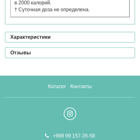
в 2000 калорий.
† Суточная доза не определена.
Характеристики
Отзывы
Каталог
Контакты
+998 99 157-35-58