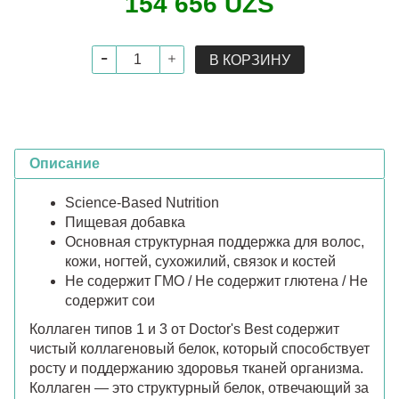
154 656 UZS
В КОРЗИНУ
Описание
Science-Based Nutrition
Пищевая добавка
Основная структурная поддержка для волос,
кожи, ногтей, сухожилий, связок и костей
Не содержит ГМО / Не содержит глютена / Не
содержит сои
Коллаген типов 1 и 3 от Doctor's Best содержит
чистый коллагеновый белок, который способствует
росту и поддержанию здоровья тканей организма.
Коллаген — это структурный белок, отвечающий за