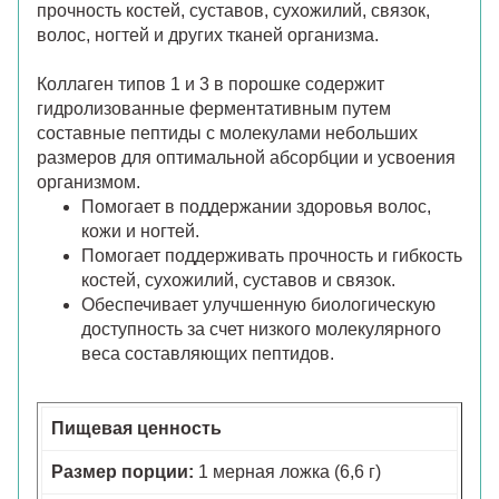
прочность костей, суставов, сухожилий, связок,
волос, ногтей и других тканей организма.
Коллаген типов 1 и 3 в порошке содержит
гидролизованные ферментативным путем
составные пептиды с молекулами небольших
размеров для оптимальной абсорбции и усвоения
организмом.
Помогает в поддержании здоровья волос,
кожи и ногтей.
Помогает поддерживать прочность и гибкость
костей, сухожилий, суставов и связок.
Обеспечивает улучшенную биологическую
доступность за счет низкого молекулярного
веса составляющих пептидов.
Пищевая ценность
Размер порции:
1 мерная ложка (6,6 г)