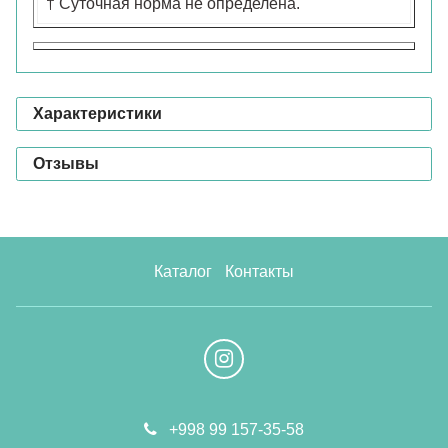
† Суточная норма не определена.
Характеристики
Отзывы
Каталог
Контакты
+998 99 157-35-58