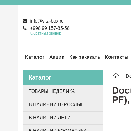
info@vita-box.ru
+998 99 157-35-58
Обратный звонок
Каталог
Акции
Как заказать
Контакты
Do
Каталог
Doc
ТОВАРЫ НЕДЕЛИ %
PF),
В НАЛИЧИИ ВЗРОСЛЫЕ
В НАЛИЧИИ ДЕТИ
В НАЛИЧИИ КОСМЕТИКА