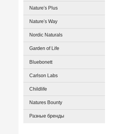
Nature's Plus
Nature's Way
Nordic Naturals
Garden of Life
Bluebonett
Carlson Labs
Childlife
Natures Bounty
Разные бренды