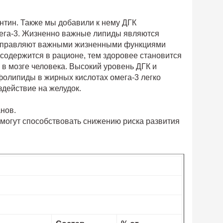
нтин. Также мы добавили к нему ДГК
омега-3. Жизненно важные липиды являются
 управляют важными жизненными функциями
содержится в рационе, тем здоровее становится
в мозге человека. Высокий уровень ДГК и
фолипиды в жирных кислотах омега-3 легко
действие на желудок.
нов.
могут способствовать снижению риска развития