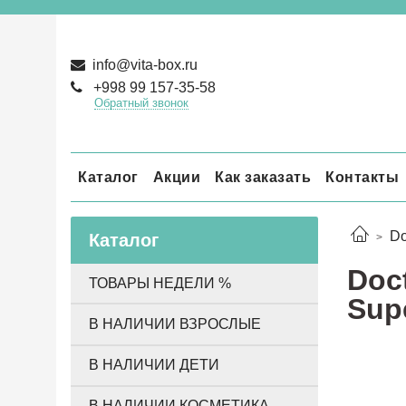
info@vita-box.ru
+998 99 157-35-58
Обратный звонок
Каталог
Акции
Как заказать
Контакты
Do
Каталог
Doct
ТОВАРЫ НЕДЕЛИ %
Supe
В НАЛИЧИИ ВЗРОСЛЫЕ
В НАЛИЧИИ ДЕТИ
В НАЛИЧИИ КОСМЕТИКА