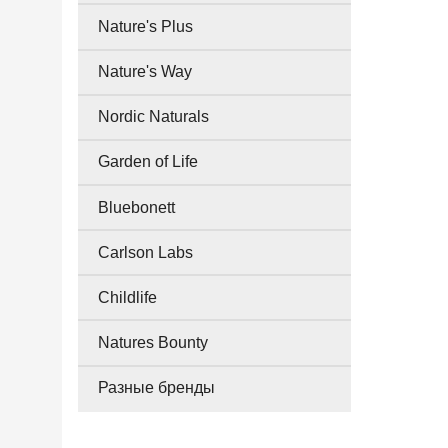
Nature's Plus
Nature's Way
Nordic Naturals
Garden of Life
Bluebonett
Carlson Labs
Childlife
Natures Bounty
Разные бренды