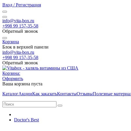
Вход / Регистрация
info@vita-box.ru
+998 99 157-35-58
Обратный звонок
Корзина
Блок в верхней панели
info@vita-box.ru
+998 99 157-35-58
Обратный звонок
Корзина:
Оформить
Ваша корзина пуста
Каталог
Акции
Как заказать
Контакты
Отзывы
Полезные материа
Doctor's Best