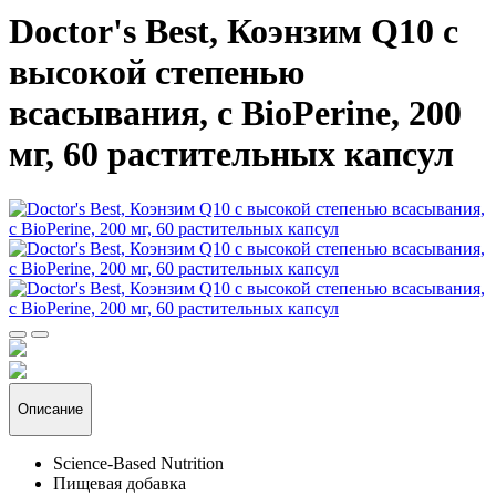
Doctor's Best, Коэнзим Q10 с
высокой степенью
всасывания, с BioPerine, 200
мг, 60 растительных капсул
Описание
Science-Based Nutrition
Пищевая добавка