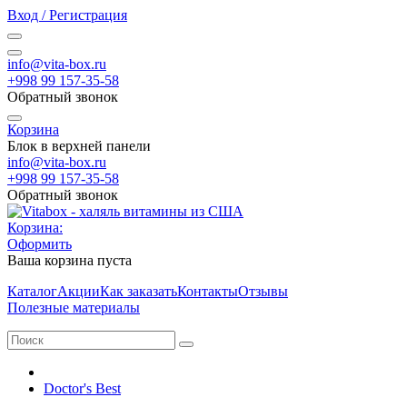
Вход / Регистрация
info@vita-box.ru
+998 99 157-35-58
Обратный звонок
Корзина
Блок в верхней панели
info@vita-box.ru
+998 99 157-35-58
Обратный звонок
Корзина:
Оформить
Ваша корзина пуста
Каталог
Акции
Как заказать
Контакты
Отзывы
Полезные материалы
Doctor's Best