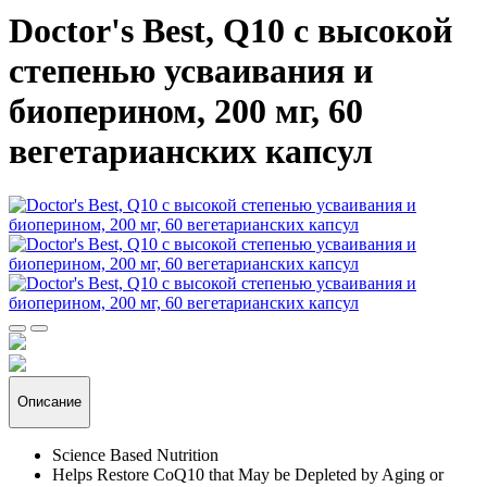
Doctor's Best, Q10 с высокой
степенью усваивания и
биоперином, 200 мг, 60
вегетарианских капсул
Описание
Science Based Nutrition
Helps Restore CoQ10 that May be Depleted by Aging or