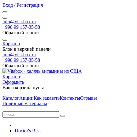
Вход / Регистрация
info@vita-box.ru
+998 99 157-35-58
Обратный звонок
Корзина
Блок в верхней панели
info@vita-box.ru
+998 99 157-35-58
Обратный звонок
Корзина:
Оформить
Ваша корзина пуста
Каталог
Акции
Как заказать
Контакты
Отзывы
Полезные материалы
Doctor's Best