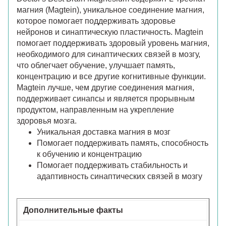
магния (Magtein), уникальное соединение магния,
которое помогает поддерживать здоровье
нейронов и синаптическую пластичность. Magtein
помогает поддерживать здоровый уровень магния,
необходимого для синаптических связей в мозгу,
что облегчает обучение, улучшает память,
концентрацию и все другие когнитивные функции.
Magtein лучше, чем другие соединения магния,
поддерживает синапсы и является прорывным
продуктом, направленным на укрепление
здоровья мозга.
Уникальная доставка магния в мозг
Помогает поддерживать память, способность
к обучению и концентрацию
Помогает поддерживать стабильность и
адаптивность синаптических связей в мозгу
Дополнительные факты