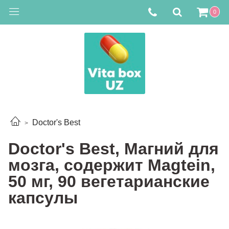
0
Doctor's Best
Doctor's Best, Магний для
мозга, содержит Magtein,
50 мг, 90 вегетарианские
капсулы