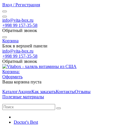
Вход / Регистрация
info@vita-box.ru
+998 99 157-35-58
Обратный звонок
Корзина
Блок в верхней панели
info@vita-box.ru
+998 99 157-35-58
Обратный звонок
Корзина:
Оформить
Ваша корзина пуста
Каталог
Акции
Как заказать
Контакты
Отзывы
Полезные материалы
Doctor's Best