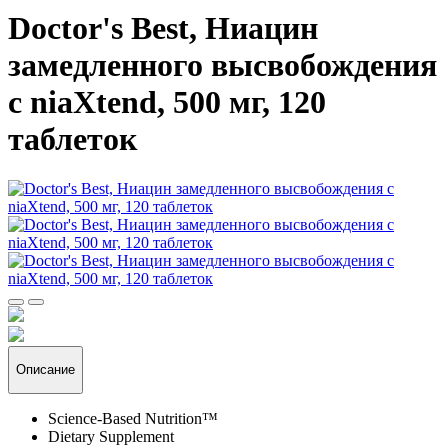
Doctor's Best, Ниацин
замедленного высвобождения
с niaXtend, 500 мг, 120
таблеток
Описание
Science-Based Nutrition™
Dietary Supplement