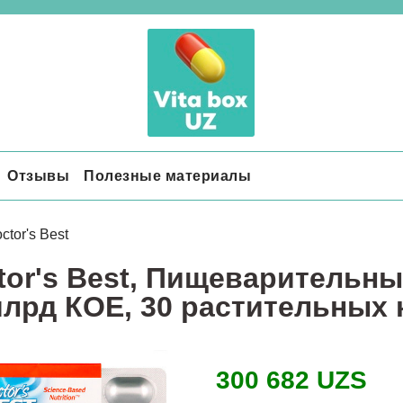
Отзывы
Полезные материалы
ctor's Best
tor's Best, Пищеварительны
млрд КОЕ, 30 растительных 
300 682 UZS