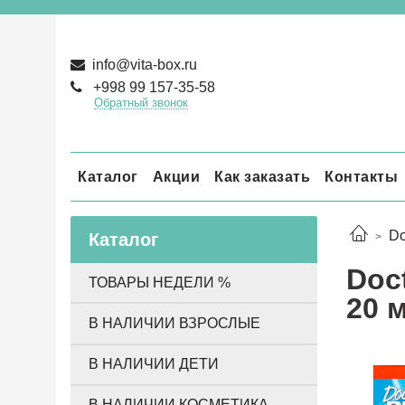
info@vita-box.ru
+998 99 157-35-58
Обратный звонок
Каталог
Акции
Как заказать
Контакты
Do
Каталог
Doc
ТОВАРЫ НЕДЕЛИ %
20 
В НАЛИЧИИ ВЗРОСЛЫЕ
В НАЛИЧИИ ДЕТИ
В НАЛИЧИИ КОСМЕТИКА