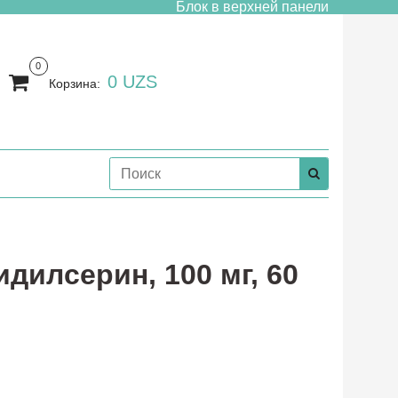
Блок в верхней панели
0
0 UZS
Корзина:
идилсерин, 100 мг, 60