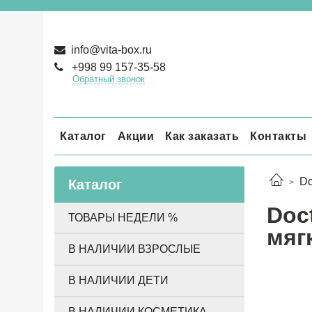
info@vita-box.ru
+998 99 157-35-58
Обратный звонок
Каталог
Акции
Как заказать
Контакты
Do
Каталог
Doc
ТОВАРЫ НЕДЕЛИ %
мяг
В НАЛИЧИИ ВЗРОСЛЫЕ
В НАЛИЧИИ ДЕТИ
В НАЛИЧИИ КОСМЕТИКА