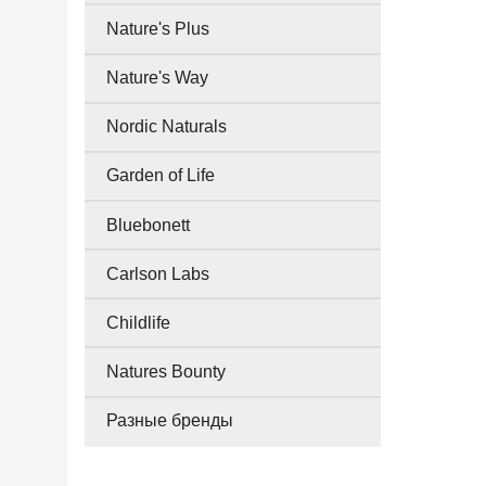
Nature's Plus
Nature's Way
Nordic Naturals
Garden of Life
Bluebonett
Carlson Labs
Childlife
Natures Bounty
Разные бренды