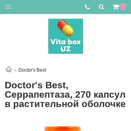
0
Doctor's Best
Doctor's Best,
Серрапептаза, 270 капсул
в растительной оболочке