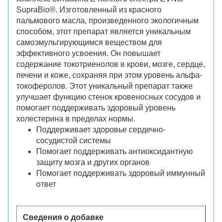
SupraBio®. Изготовленный из красного
пальмового масла, произведенного экологичным
способом, этот препарат является уникальным
самоэмульгирующимся веществом для
эффективного усвоения. Он повышает
содержание токотриенолов в крови, мозге, сердце,
печени и коже, сохраняя при этом уровень альфа-
токоферолов. Этот уникальный препарат также
улучшает функцию стенок кровеносных сосудов и
помогает поддерживать здоровый уровень
холестерина в пределах нормы.
Поддерживает здоровье сердечно-
сосудистой системы
Помогает поддерживать антиоксидантную
защиту мозга и других органов
Помогает поддерживать здоровый иммунный
ответ
Сведения о добавке