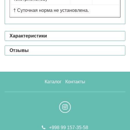
† Суточная норма не установлена.
Характеристики
Отзывы
Каталог
Контакты
+998 99 157-35-58