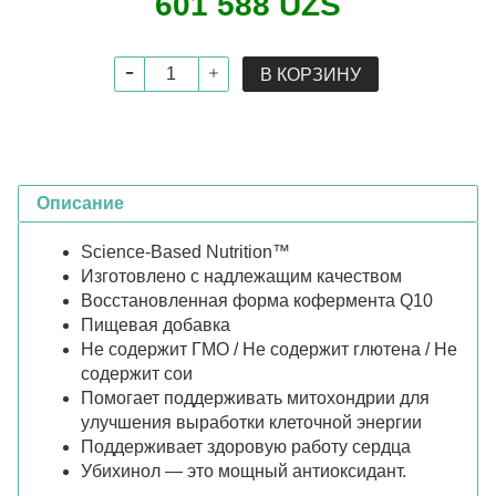
601 588 UZS
В КОРЗИНУ
Описание
Science-Based Nutrition™
Изготовлено с надлежащим качеством
Восстановленная форма кофермента Q10
Пищевая добавка
Не содержит ГМО / Не содержит глютена / Не
содержит сои
Помогает поддерживать митохондрии для
улучшения выработки клеточной энергии
Поддерживает здоровую работу сердца
Убихинол — это мощный антиоксидант.