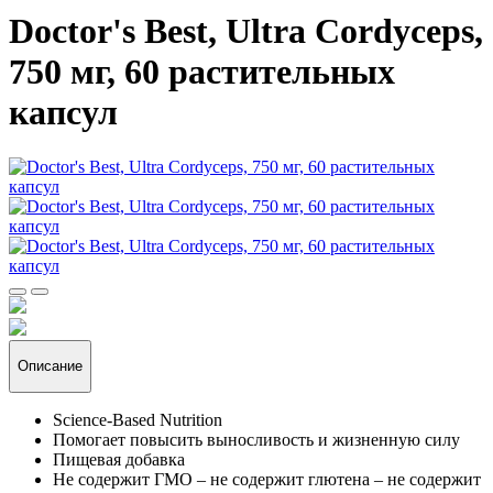
Doctor's Best, Ultra Cordyceps,
750 мг, 60 растительных
капсул
Описание
Science-Based Nutrition
Помогает повысить выносливость и жизненную силу
Пищевая добавка
Не содержит ГМО – не содержит глютена – не содержит