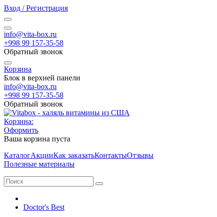
Вход / Регистрация
info@vita-box.ru
+998 99 157-35-58
Обратный звонок
Корзина
Блок в верхней панели
info@vita-box.ru
+998 99 157-35-58
Обратный звонок
Корзина:
Оформить
Ваша корзина пуста
Каталог
Акции
Как заказать
Контакты
Отзывы
Полезные материалы
Doctor's Best