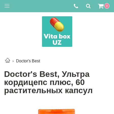
0
Doctor's Best
Doctor's Best, Ультра
кордицепс плюс, 60
растительных капсул