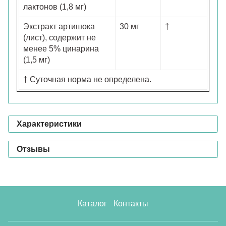
лактонов (1,8 мг)
Экстракт артишока
30 мг
†
(лист), содержит не
менее 5% цинарина
(1,5 мг)
† Суточная норма не определена.
Характеристики
Отзывы
Каталог
Контакты