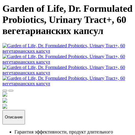
Garden of Life, Dr. Formulated
Probiotics, Urinary Tract+, 60
вегетарианских капсул
Описание
Гарантия эффективности, продукт длительного