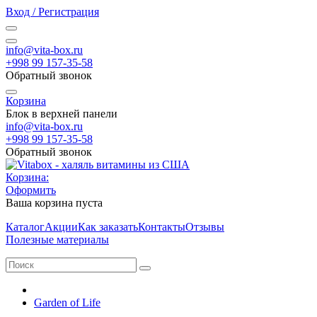
Вход / Регистрация
info@vita-box.ru
+998 99 157-35-58
Обратный звонок
Корзина
Блок в верхней панели
info@vita-box.ru
+998 99 157-35-58
Обратный звонок
Корзина:
Оформить
Ваша корзина пуста
Каталог
Акции
Как заказать
Контакты
Отзывы
Полезные материалы
Garden of Life