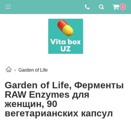
0
Garden of Life
Garden of Life, Ферменты
RAW Enzymes для
женщин, 90
вегетарианских капсул