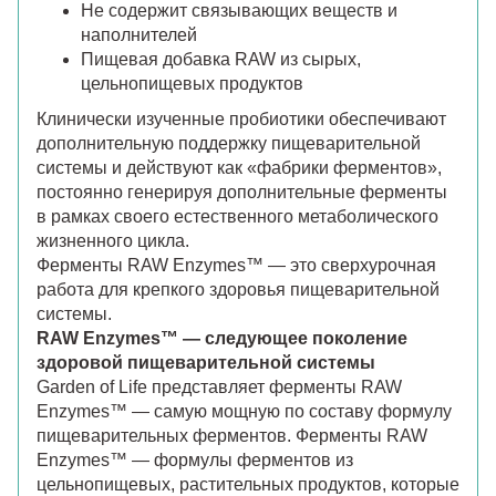
Не содержит связывающих веществ и
наполнителей
Пищевая добавка RAW из сырых,
цельнопищевых продуктов
Клинически изученные пробиотики обеспечивают
дополнительную поддержку пищеварительной
системы и действуют как «фабрики ферментов»,
постоянно генерируя дополнительные ферменты
в рамках своего естественного метаболического
жизненного цикла.
Ферменты RAW Enzymes™ — это сверхурочная
работа для крепкого здоровья пищеварительной
системы.
RAW Enzymes™ — следующее поколение
здоровой пищеварительной системы
Garden of Life представляет ферменты RAW
Enzymes™ — самую мощную по составу формулу
пищеварительных ферментов. Ферменты RAW
Enzymes™ — формулы ферментов из
цельнопищевых, растительных продуктов, которые