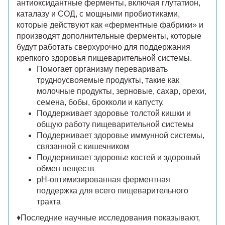
антиоксидантные ферменты, включая глутатион,
каталазу и СОД, с мощными пробиотиками,
которые действуют как «ферментные фабрики» и
производят дополнительные ферменты, которые
будут работать сверхурочно для поддержания
крепкого здоровья пищеварительной системы.
Помогает организму переваривать
трудноусвояемые продукты, такие как
молочные продукты, зерновые, сахар, орехи,
семена, бобы, брокколи и капусту.
Поддерживает здоровье толстой кишки и
общую работу пищеварительной системы
Поддерживает здоровье иммунной системы,
связанной с кишечником
Поддерживает здоровье костей и здоровый
обмен веществ
рН-оптимизированная ферментная
поддержка для всего пищеварительного
тракта
♦Последние научные исследования показывают,