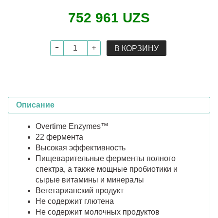
752 961 UZS
В КОРЗИНУ
Описание
Overtime Enzymes™
22 фермента
Высокая эффективность
Пищеварительные ферменты полного
спектра, а также мощные пробиотики и
сырые витамины и минералы
Вегетарианский продукт
Не содержит глютена
Не содержит молочных продуктов