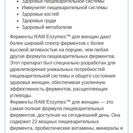
Здоровье пищеварительной системы
Иммунитет пищеварительной системы
Здоровье костей
Здоровье груди
Здоровый метаболизм
Ферменты RAW Enzymes™ для женщин дают
более широкий спектр ферментов с более
высокой активностью на порцию, чем любая
другая формула пищеварительных ферментов.
Этот препарат был специально разработан для
удовлетворения уникальных потребностей
пищеварительной системы и общего состояния
здоровья женщин, обеспечивая усиленную
эффективность ферментов, расщепляющих
углеводы.
Ферменты RAW Enzymes™ для женщин — это
самая полная формула пищеварительных
ферментов, доступная на сегодняшний день. Она
содержит 22 мощных пищеварительных
фермента, пробиотические витамины, минералы и