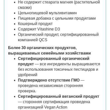
Не содержит стеарата магния (растительной
смазки)
Цельнопищевой мультивитамин
Пищевая добавка с цельными продуктами
Кошерный продукт
Содержит Vitashine D3
Органический продукт, сертифицированный
компанией QCS
Более 30 органических продуктов,
выращиваемых семейными хозяйствами
Сертифицированный органический
продукт
— все ингредиенты выращиваются
без использования токсичных пестицидов и
удобрений
Подтверждено отсутствие ГМО
—
проведена независимая сторонняя
проверка.
Сертифицированный веганский продукт
— сторонняя сертификация проведена
организацией Vegan Action