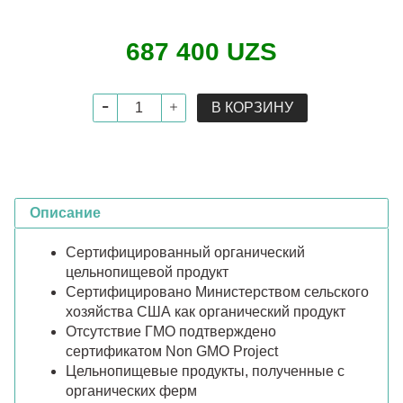
687 400 UZS
В КОРЗИНУ
Описание
Сертифицированный органический
цельнопищевой продукт
Сертифицировано Министерством сельского
хозяйства США как органический продукт
Отсутствие ГМО подтверждено
сертификатом Non GMO Project
Цельнопищевые продукты, полученные с
органических ферм