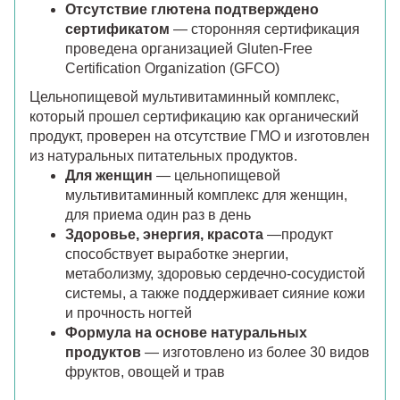
Отсутствие глютена подтверждено
сертификатом
— сторонняя сертификация
проведена организацией Gluten-Free
Certification Organization (GFCO)
Цельнопищевой мультивитаминный комплекс,
который прошел сертификацию как органический
продукт, проверен на отсутствие ГМО и изготовлен
из натуральных питательных продуктов.
Для женщин
— цельнопищевой
мультивитаминный комплекс для женщин,
для приема один раз в день
Здоровье, энергия, красота
—продукт
способствует выработке энергии,
метаболизму, здоровью сердечно-сосудистой
системы, а также поддерживает сияние кожи
и прочность ногтей
Формула на основе натуральных
продуктов
— изготовлено из более 30 видов
фруктов, овощей и трав