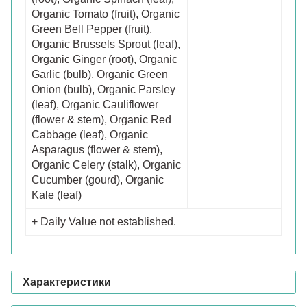
Organic Tomato (fruit), Organic
Green Bell Pepper (fruit),
Organic Brussels Sprout (leaf),
Organic Ginger (root), Organic
Garlic (bulb), Organic Green
Onion (bulb), Organic Parsley
(leaf), Organic Cauliflower
(flower & stem), Organic Red
Cabbage (leaf), Organic
Asparagus (flower & stem),
Organic Celery (stalk), Organic
Cucumber (gourd), Organic
Kale (leaf)
+ Daily Value not established.
Характеристики