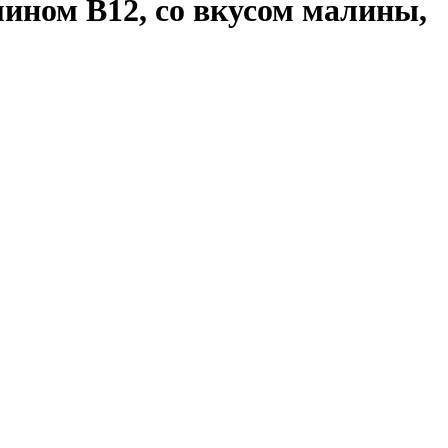
мином B12, со вкусом малины,