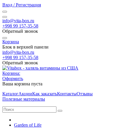
Вход / Регистрация
info@vita-box.ru
+998 99 157-35-58
Обратный звонок
Корзина
Блок в верхней панели
info@vita-box.ru
+998 99 157-35-58
Обратный звонок
Корзина:
Оформить
Ваша корзина пуста
Каталог
Акции
Как заказать
Контакты
Отзывы
Полезные материалы
Garden of Life