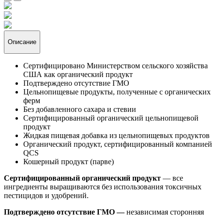
Описание
Сертифицировано Министерством сельского хозяйства
США как органический продукт
Подтверждено отсутствие ГМО
Цельнопищевые продукты, полученные с органических
ферм
Без добавленного сахара и стевии
Сертифицированный органический цельнопищевой
продукт
Жидкая пищевая добавка из цельнопищевых продуктов
Органический продукт, сертифицированный компанией
QCS
Кошерный продукт (парве)
Сертифицированный органический продукт
— все
ингредиенты выращиваются без использования токсичных
пестицидов и удобрений.
Подтверждено отсутствие ГМО —
независимая сторонняя