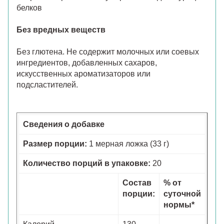
белков
Без вредных веществ
Без глютена. Не содержит молочных или соевых
ингредиентов, добавленных сахаров,
искусственных ароматизаторов или
подсластителей.
Сведения о добавке
Размер порции:
1 мерная ложка (33 г)
Количество порций в упаковке:
20
Состав
% от
порции:
суточной
нормы*