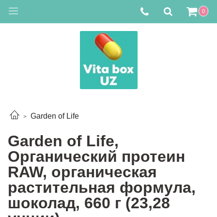
0
Garden of Life
Garden of Life,
Органический протеин
RAW, органическая
растительная формула,
шоколад, 660 г (23,28