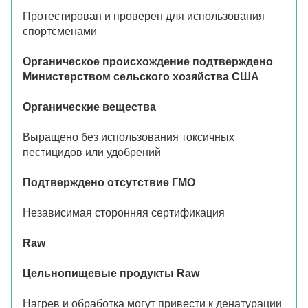
Протестирован и проверен для использования
спортсменами
Органическое происхождение подтверждено
Министерством сельского хозяйства США
Органические вещества
Выращено без использования токсичных
пестицидов или удобрений
Подтверждено отсутствие ГМО
Независимая сторонняя сертификация
Raw
Цельнопищевые продукты Raw
Нагрев и обработка могут привести к денатурации