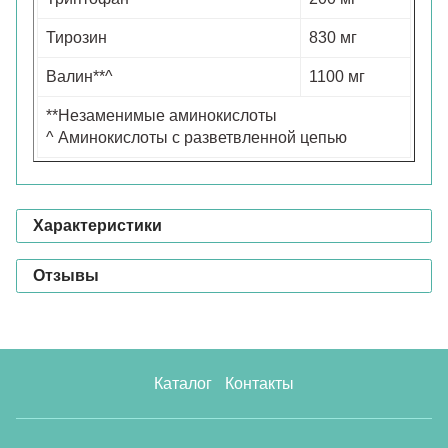
Тирозин
830 мг
Валин**^
1100 мг
**Незаменимые аминокислоты
^ Аминокислоты с разветвленной цепью
Характеристики
Отзывы
Каталог
Контакты