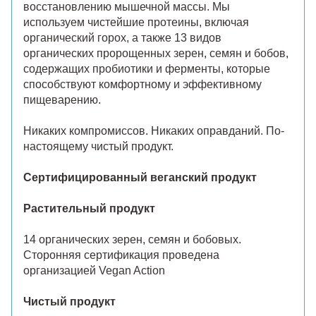
восстановлению мышечной массы. Мы
используем чистейшие протеины, включая
органический горох, а также 13 видов
органических пророщенных зерен, семян и бобов,
содержащих пробиотики и ферменты, которые
способствуют комфортному и эффективному
пищеварению.
Никаких компромиссов. Никаких оправданий. По-
настоящему чистый продукт.
Сертифицированный веганский продукт
Растительный продукт
14 органических зерен, семян и бобовых.
Сторонняя сертификация проведена
организацией Vegan Action
Чистый продукт