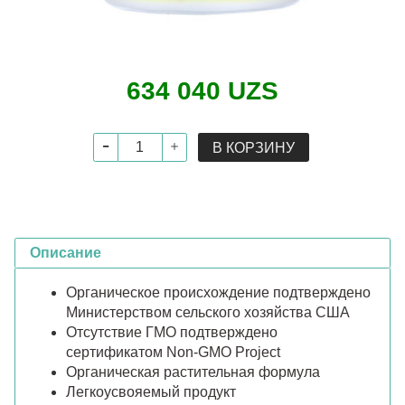
634 040 UZS
В КОРЗИНУ
Описание
Органическое происхождение подтверждено
Министерством сельского хозяйства США
Отсутствие ГМО подтверждено
сертификатом Non-GMO Project
Органическая растительная формула
Легкоусвояемый продукт