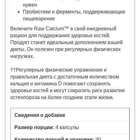
нужен
Пробиотики и ферменты, поддерживающие
пищеварение
Включите Raw Calcium™ в свой ежедневный
рацион для поддержания здоровья костей.
Продукт станет идеальным дополнением вашей
диеты. Он полезен при регулярных физических
нагрузках.
††Регулярные физические упражнения и
правильная диета с достаточным количеством
кальция и витамина D помогают сохранять
здоровье костей и могут сократить риск развития
остеопороза на более позднем этапе жизни.
Сведения о добавке
Размер порции:
4 капсулы
Количество порций в упаковке:
30