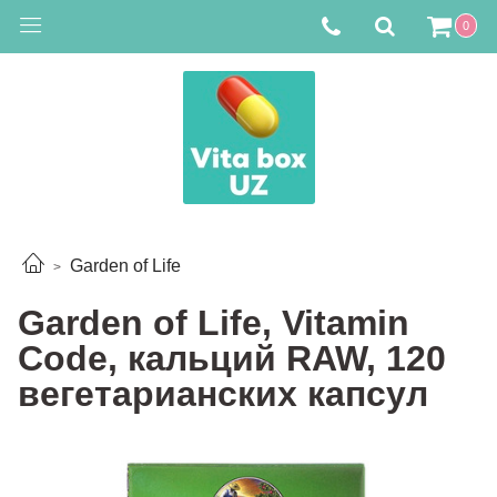
0
Garden of Life
Garden of Life, Vitamin
Code, кальций RAW, 120
вегетарианских капсул