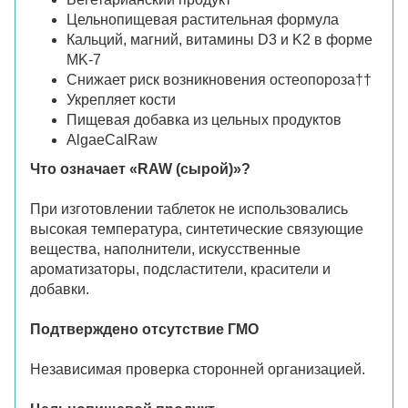
Цельнопищевая растительная формула
Кальций, магний, витамины D3 и K2 в форме
MK-7
Снижает риск возникновения остеопороза††
Укрепляет кости
Пищевая добавка из цельных продуктов
AlgaeCalRaw
Что означает «RAW (сырой)»?
При изготовлении таблеток не использовались
высокая температура, синтетические связующие
вещества, наполнители, искусственные
ароматизаторы, подсластители, красители и
добавки.
Подтверждено отсутствие ГМО
Независимая проверка сторонней организацией.