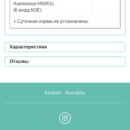
rhamnosus HN001)
(6 млрд КОЕ)
+ Суточная норма не установлена.
Характеристики
Отзывы
Каталог
Контакты