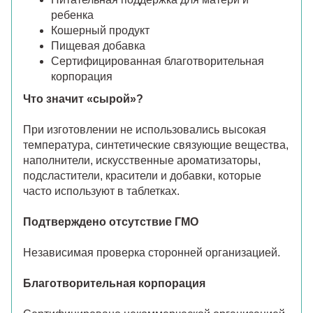
ребенка
Кошерный продукт
Пищевая добавка
Сертифицированная благотворительная
корпорация
Что значит «сырой»?
При изготовлении не использовались высокая
температура, синтетические связующие вещества,
наполнители, искусственные ароматизаторы,
подсластители, красители и добавки, которые
часто используют в таблетках.
Подтверждено отсутствие ГМО
Независимая проверка сторонней организацией.
Благотворительная корпорация