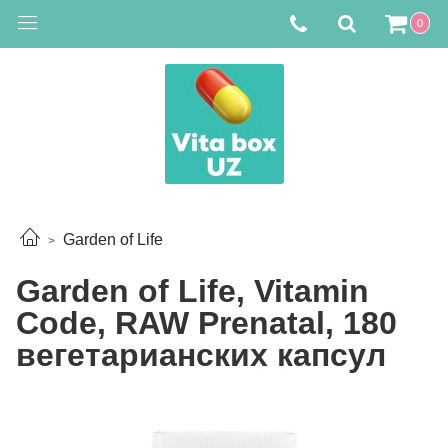
0
Garden of Life
Garden of Life, Vitamin
Code, RAW Prenatal, 180
вегетарианских капсул