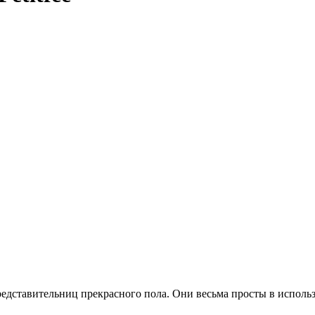
едставительниц прекрасного пола. Они весьма просты в использ