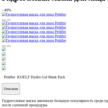
- 40%
Petitfee
KOELF Hydro Gel Mask Pack
Описание
Гидрогелевые маски завоевали большую популярность среди пр
после салонной процедуры.