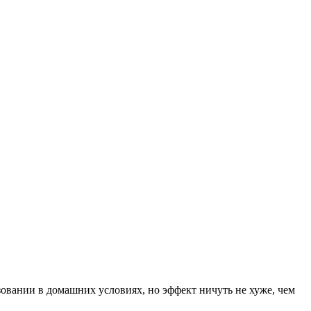
овании в домашних условиях, но эффект ничуть не хуже, чем