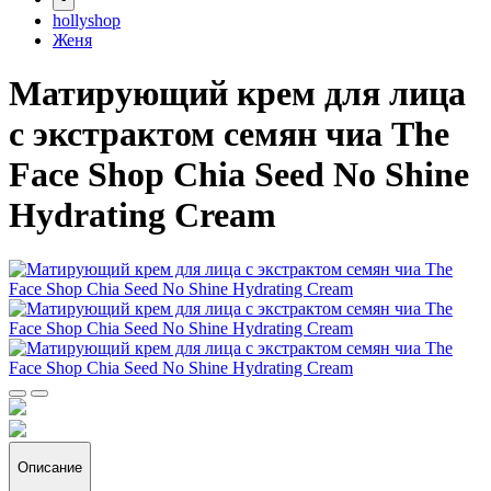
hollyshop
Женя
Матирующий крем для лица
с экстрактом семян чиа The
Face Shop Chia Seed No Shine
Hydrating Cream
Описание