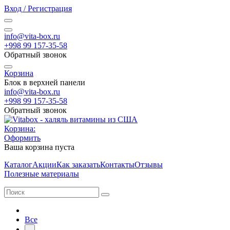
Вход / Регистрация
info@vita-box.ru
+998 99 157-35-58
Обратный звонок
Корзина
Блок в верхней панели
info@vita-box.ru
+998 99 157-35-58
Обратный звонок
Корзина:
Оформить
Ваша корзина пуста
Каталог
Акции
Как заказать
Контакты
Отзывы
Полезные материалы
Все
-