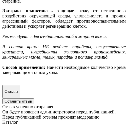
старение.
Экстракт планктона -
защищает кожу от негативного
воздействия окружающей среды, ультрафиолета и прочих
агрессивный факторов, обладает противовоспалительным
действием и ускоряет регенерацию клеток.
Рекомендуется для комбинированной и жирной кожи.
В состав крема НЕ входят: парабены, искусственные
красители, ингредиенты животного происхождения,
минеральные масла, тальк, парафин и полиакриламид.
Способ применения:
Нанести необходимое количество крема
завершающим этапом ухода.
Отзывы
Оставить отзыв
Отзыв успешно отправлен.
Он будет проверен администратором перед публикацией.
Перед публикацией отзывы проходят модерацию
Каталог