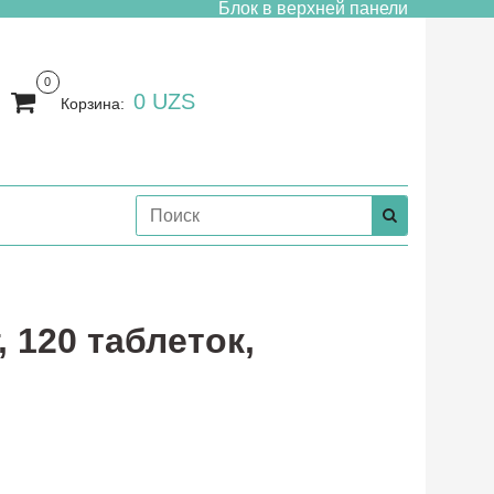
Блок в верхней панели
0
0 UZS
Корзина:
, 120 таблеток,