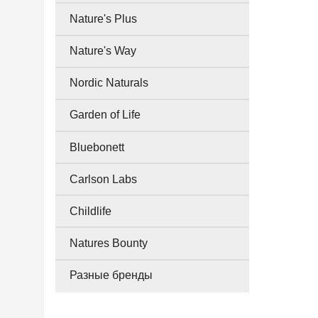
Nature's Plus
Nature's Way
Nordic Naturals
Garden of Life
Bluebonett
Carlson Labs
Childlife
Natures Bounty
Разные бренды