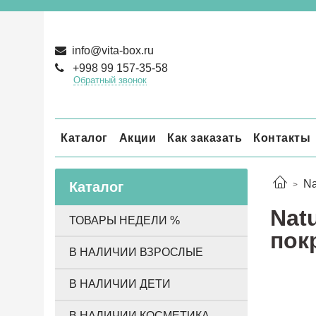
info@vita-box.ru
+998 99 157-35-58
Обратный звонок
Каталог
Акции
Как заказать
Контакты
Na
Каталог
Natu
ТОВАРЫ НЕДЕЛИ %
пок
В НАЛИЧИИ ВЗРОСЛЫЕ
В НАЛИЧИИ ДЕТИ
В НАЛИЧИИ КОСМЕТИКА