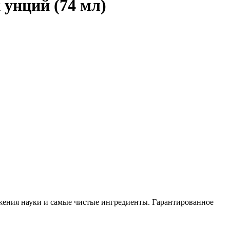
 унций (74 мл)
ижения науки и самые чистые ингредиенты. Гарантированное