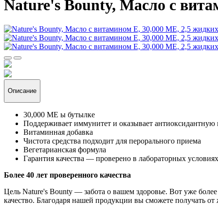
Nature's Bounty, Масло с вита
Описание
30,000 МЕ ы бутылке
Поддерживает иммунитет и оказывает антиоксидантную
Витаминная добавка
Чистота средства подходит для перорального приема
Вегетарианская формула
Гарантия качества — проверено в лабораторных условия
Более 40 лет проверенного качества
Цель Nature's Bounty — забота о вашем здоровье. Вот уже бол
качество. Благодаря нашей продукции вы сможете получать от