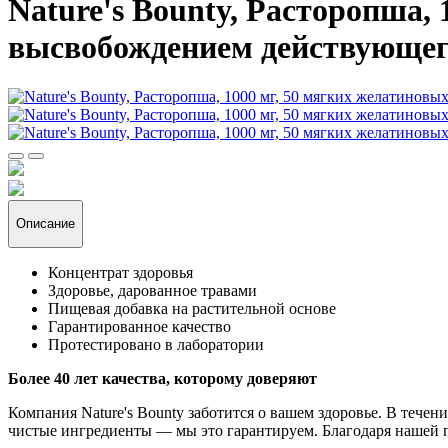
Nature's Bounty, Расторопша,
высвобождением действующег
Описание
Концентрат здоровья
Здоровье, дарованное травами
Пищевая добавка на растительной основе
Гарантированное качество
Протестировано в лаборатории
Более 40 лет качества, которому доверяют
Компания Nature's Bounty заботится о вашем здоровье. В тече
чистые ингредиенты — мы это гарантируем. Благодаря нашей 