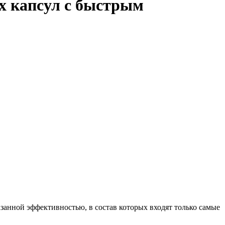
ых капсул с быстрым
азанной эффективностью, в состав которых входят только самые