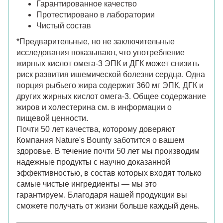
Гарантированное качество
Протестировано в лаборатории
Чистый состав
*Предварительные, но не заключительные
исследования показывают, что употребление
жирных кислот омега-3 ЭПК и ДГК может снизить
риск развития ишемической болезни сердца. Одна
порция рыбьего жира содержит 360 мг ЭПК, ДГК и
других жирных кислот омега-3. Общее содержание
жиров и холестерина см. в информации о
пищевой ценности.
Почти 50 лет качества, которому доверяют
Компания Nature's Bounty заботится о вашем
здоровье. В течение почти 50 лет мы производим
надежные продукты с научно доказанной
эффективностью, в состав которых входят только
самые чистые ингредиенты — мы это
гарантируем. Благодаря нашей продукции вы
сможете получать от жизни больше каждый день.