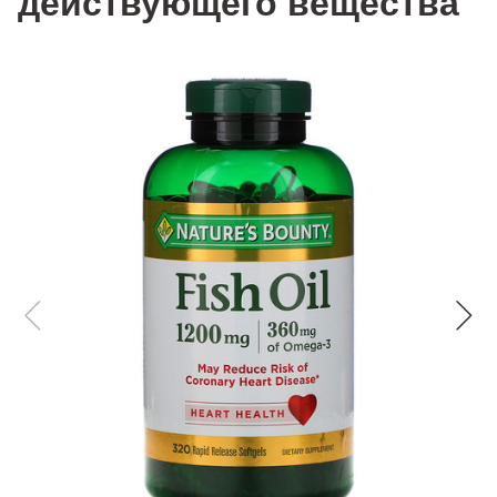
действующего вещества