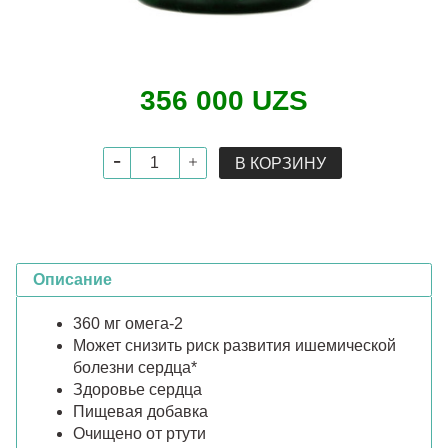
356 000 UZS
В КОРЗИНУ
Описание
360 мг омега-2
Может снизить риск развития ишемической
болезни сердца*
Здоровье сердца
Пищевая добавка
Очищено от ртути