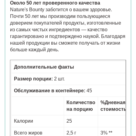
Около 50 лет проверенного качества
Nature's Bounty заботится о вашем здоровье.
Почти 50 лет мы производим пользующиеся
доверием покупателей продукты, изготовленные
из самых чистых ингредиентов — качество
гарантировано и подтверждено наукой. Благодаря
нашей продукции вы сможете получать от жизни
больше каждый день.
Дополнительные факты
Размер порции:
2 шт.
Обслуживание в контейнере:
45
Количество
%Дневная
на порцию
стоимость
Калории
25
Всего жиров
2,5 г
3% **