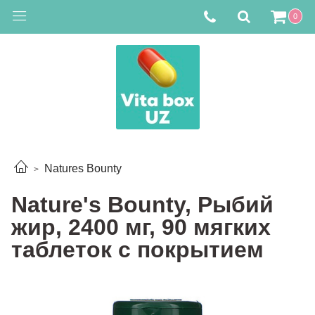
0
Natures Bounty
Nature's Bounty, Рыбий
жир, 2400 мг, 90 мягких
таблеток с покрытием