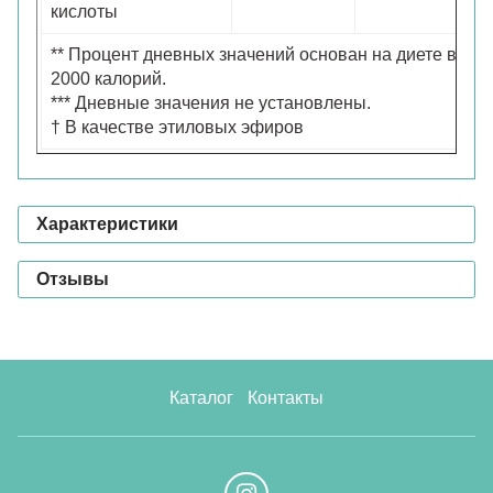
кислоты
** Процент дневных значений основан на диете в
2000 калорий.
*** Дневные значения не установлены.
† В качестве этиловых эфиров
Характеристики
Отзывы
Каталог
Контакты