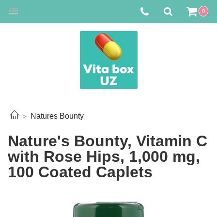
0
Natures Bounty
Nature's Bounty, Vitamin C
with Rose Hips, 1,000 mg,
100 Coated Caplets