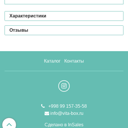
Характеристики
Отзывы
Каталог
Контакты
+998 99 157-35-58
info@vita-box.ru
Сделано в InSales