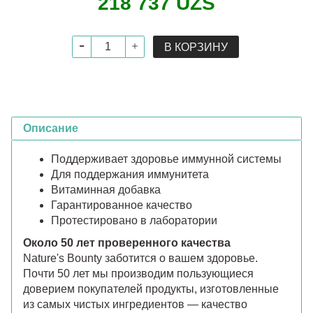
218 737 UZS
В КОРЗИНУ
Описание
Поддерживает здоровье иммунной системы
Для поддержания иммунитета
Витаминная добавка
Гарантированное качество
Протестировано в лаборатории
Около 50 лет проверенного качества
Nature's Bounty заботится о вашем здоровье.
Почти 50 лет мы производим пользующиеся
доверием покупателей продукты, изготовленные
из самых чистых ингредиентов — качество