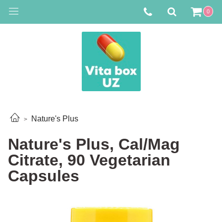
0
Nature's Plus
Nature's Plus, Cal/Mag
Citrate, 90 Vegetarian
Capsules