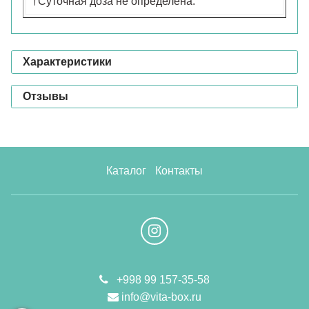
†Суточная доза не определена.
Характеристики
Отзывы
Каталог
Контакты
+998 99 157-35-58
info@vita-box.ru