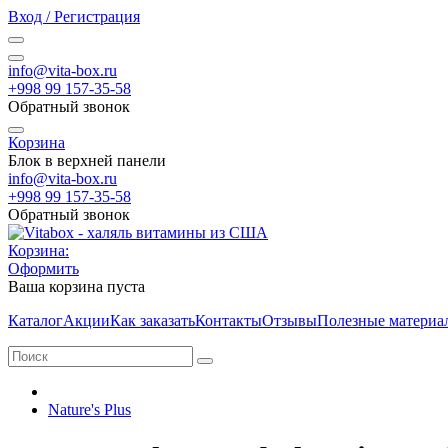
Вход / Регистрация
info@vita-box.ru
+998 99 157-35-58
Обратный звонок
Корзина
Блок в верхней панели
info@vita-box.ru
+998 99 157-35-58
Обратный звонок
Корзина:
Оформить
Ваша корзина пуста
Каталог
Акции
Как заказать
Контакты
Отзывы
Полезные материа
Nature's Plus