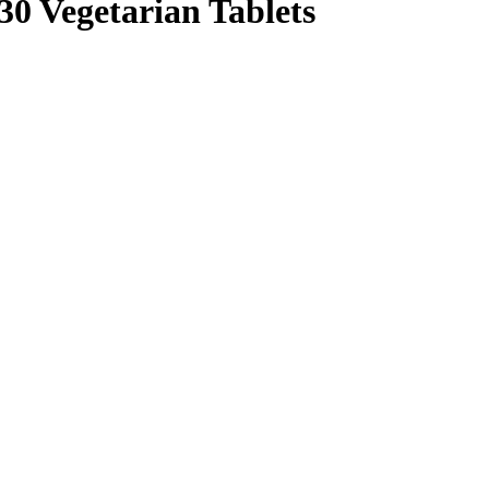
30 Vegetarian Tablets