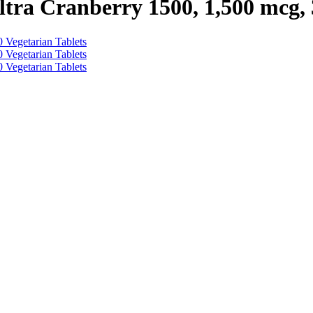
Ultra Cranberry 1500, 1,500 mcg, 