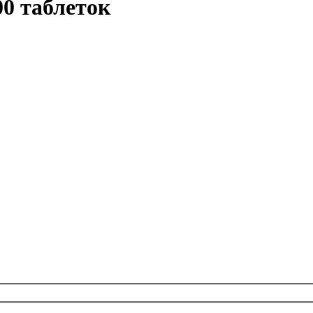
300 таблеток