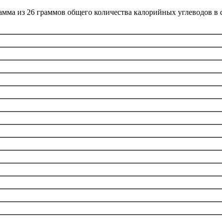
рамма из 26 граммов общего количества калорийных углеводов в 