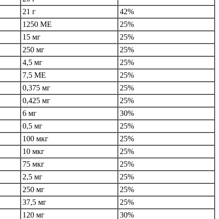
21 г
42%
1250 МЕ
25%
15 мг
25%
250 мг
25%
4,5 мг
25%
7,5 МЕ
25%
0,375 мг
25%
0,425 мг
25%
6 мг
30%
0,5 мг
25%
100 мкг
25%
10 мкг
25%
75 мкг
25%
2,5 мг
25%
250 мг
25%
37,5 мг
25%
120 мг
30%