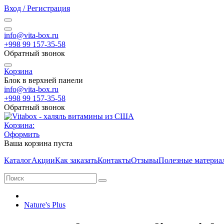
Вход / Регистрация
info@vita-box.ru
+998 99 157-35-58
Обратный звонок
Корзина
Блок в верхней панели
info@vita-box.ru
+998 99 157-35-58
Обратный звонок
Корзина:
Оформить
Ваша корзина пуста
Каталог
Акции
Как заказать
Контакты
Отзывы
Полезные материа
Nature's Plus