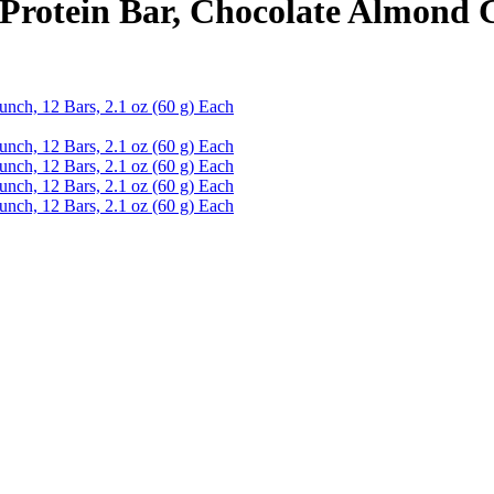
Protein Bar, Chocolate Almond Cr