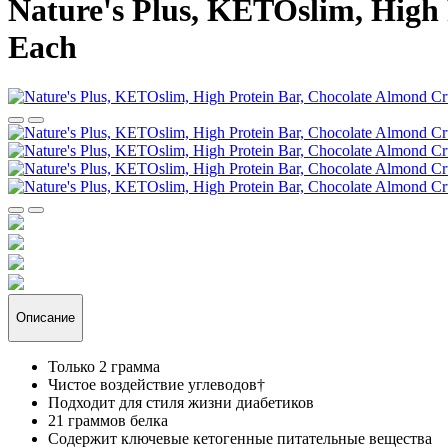
Nature's Plus, KETOslim, High 
Each
Описание
Только 2 грамма
Чистое воздействие углеводов†
Подходит для стиля жизни диабетиков
21 граммов белка
Содержит ключевые кетогенные питательные вещества