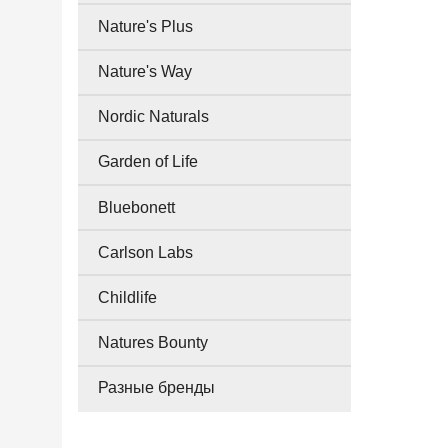
Nature's Plus
Nature's Way
Nordic Naturals
Garden of Life
Bluebonett
Carlson Labs
Childlife
Natures Bounty
Разные бренды