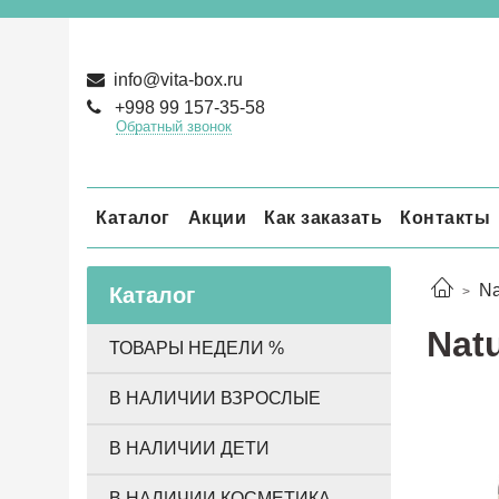
info@vita-box.ru
+998 99 157-35-58
Обратный звонок
Каталог
Акции
Как заказать
Контакты
Na
Каталог
Natu
ТОВАРЫ НЕДЕЛИ %
В НАЛИЧИИ ВЗРОСЛЫЕ
В НАЛИЧИИ ДЕТИ
В НАЛИЧИИ КОСМЕТИКА