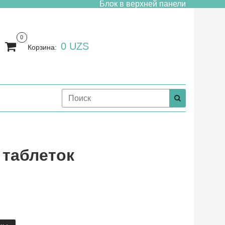
Блок в верхней панели
0
0 UZS
Корзина:
0 таблеток