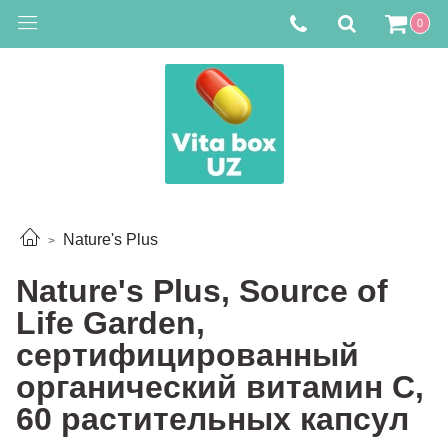
0
Nature's Plus
Nature's Plus, Source of
Life Garden,
сертифицированный
органический витамин C,
60 растительных капсул