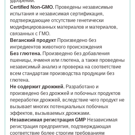
удобрений.
Certified Non-GMO.
Проведены независимые
испытания и независимая сертификация,
подтверждающие отсутствие генетически
модифицированных материалов и материалов,
связанных с ГМО.
Веганский продукт
Произведено без
ингредиентов животного происхождения
Без глютена.
Произведено без добавления
пшеницы, ячменя или глютена, а также проведены
независимый анализ и проверка на соответствие
всем стандартам производства продукции без
глютена.
Не содержит дрожжей.
Разработано и
произведено без дрожжей и побочных продуктов
переработки дрожжей, вследствие чего продукт не
вызывает многих потенциальных побочных
эффектов, вызываемых дрожжами.
Независимая регистрация GMP
Независимая
регистрация предприятия, подтверждающая
соответствие более строгим требованиям