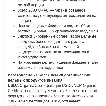
каждой порции
Всего 2500 ORAC — гарантированное
количество действующих антиоксидантов на
порцию
Цельнопищевые биофлавиноиды: 100 мг из
сертифицированных органических ягод амлы
Сертифицированные органические цельные
продукты: более 20 цветных фруктов,
овощей, грибов для максимальной
поддержки с помощью антиоксидантов и
фитонутриентов
Натуральные цельнопищевые ферменты для
максимальной поддержки
Изготовлено из более чем 20 органических
цельных продуктов питания
USDA Organic
Сертификация USDA NOP Organic
Certification гарантирует чистоту и полезность этой
формулы, изготовленной без синтетических или
химических пестицидов и искусственных