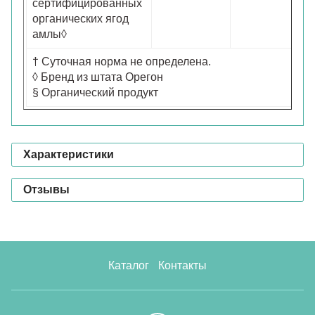
сертифицированных
органических ягод
амлы◊
† Суточная норма не определена.
◊ Бренд из штата Орегон
§ Органический продукт
Характеристики
Отзывы
Каталог
Контакты