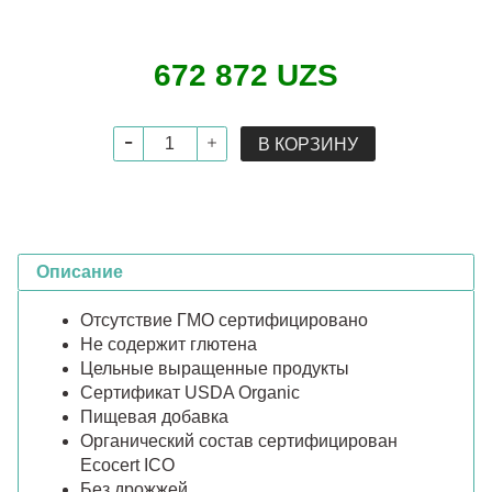
672 872 UZS
В КОРЗИНУ
Описание
Отсутствие ГМО сертифицировано
Не содержит глютена
Цельные выращенные продукты
Сертификат USDA Organic
Пищевая добавка
Органический состав сертифицирован
Ecocert ICO
Без дрожжей