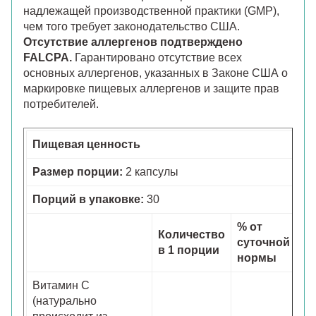
надлежащей производственной практики (GMP),
чем того требует законодательство США.
Отсутствие аллергенов подтверждено
FALCPA.
Гарантировано отсутствие всех
основных аллергенов, указанных в Законе США о
маркировке пищевых аллергенов и защите прав
потребителей.
Пищевая ценность
Размер порции:
2 капсулы
Порций в упаковке:
30
% от
Количество
суточной
в 1 порции
нормы
Витамин C
(натурально