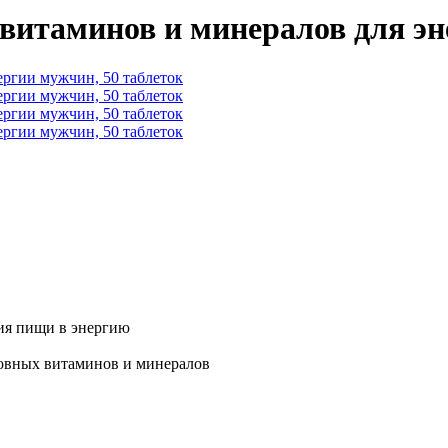
кс витаминов и минералов для э
ия пищи в энергию
новных витаминов и минералов