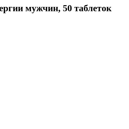
нергии мужчин, 50 таблеток