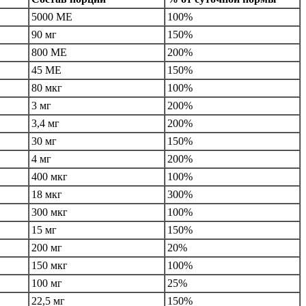
5000 МЕ
100%
90 мг
150%
800 МЕ
200%
45 МЕ
150%
80 мкг
100%
3 мг
200%
3,4 мг
200%
30 мг
150%
4 мг
200%
400 мкг
100%
18 мкг
300%
300 мкг
100%
15 мг
150%
200 мг
20%
150 мкг
100%
100 мг
25%
22,5 мг
150%