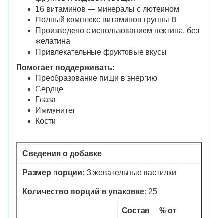
16 витаминов — минералы с лютеином
Полный комплекс витаминов группы В
Произведено с использованием пектина, без
желатина
Привлекательные фруктовые вкусы
Помогает поддерживать:
Преобразование пищи в энергию
Сердце
Глаза
Иммунитет
Кости
Сведения о добавке
Размер порции:
3 жевательные пастилки
Количество порций в упаковке:
25
Состав
% от