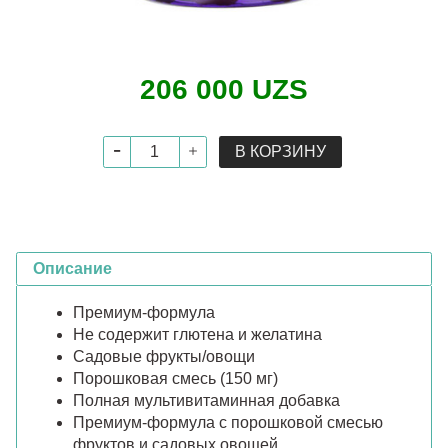
206 000 UZS
В КОРЗИНУ
Описание
Премиум-формула
Не содержит глютена и желатина
Садовые фрукты/овощи
Порошковая смесь (150 мг)
Полная мультивитаминная добавка
Премиум-формула с порошковой смесью
фруктов и садовых овощей