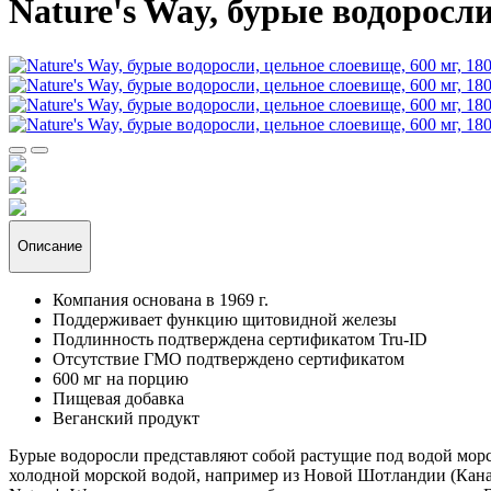
Nature's Way, бурые водоросли
Описание
Компания основана в 1969 г.
Поддерживает функцию щитовидной железы
Подлинность подтверждена сертификатом Tru-ID
Отсутствие ГМО подтверждено сертификатом
600 мг на порцию
Пищевая добавка
Веганский продукт
Бурые водоросли представляют собой растущие под водой морс
холодной морской водой, например из Новой Шотландии (Канад