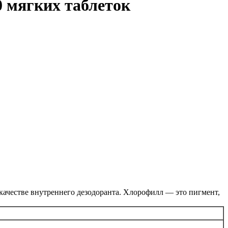
0 мягких таблеток
 качестве внутреннего дезодоранта. Хлорофилл — это пигмент,