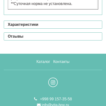
**Суточная норма не установлена.
Характеристики
Отзывы
Каталог
Контакты
+998 99 157-35-58
info@vita-box.ru